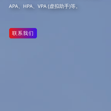
APA、HPA、VPA (虚拟助手)等。
联系我们